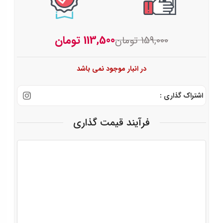
AAA)
113,500
تومان
159,000
تومان
در انبار موجود نمی باشد
اشتراک گذاری :
فرآیند قیمت گذاری