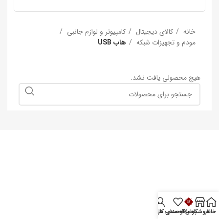
خانه
کالای دیجیتال
کامپیوتر و لوازم جانبی
مودم و تجهیزات شبکه
هاب USB
هیچ محصولی یافت نشد.
خانه
فروشگاه
پونی‌کو
علاقه مندی ها
حساب کاربری من