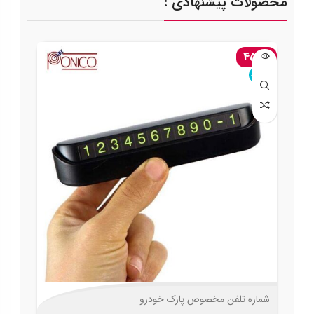
محصولات پیشنهادی :
-45%
ناموجود
شماره تلفن مخصوص پارک خودرو