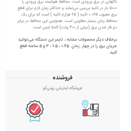
ناگهانی در برق ورودی است. محافظ هوشمند برق ورودی را
۵۰۰۰ بار در ثانیه بررسی می‌نماید و حداکثر زمان لازم برای قطع
برق معیوب ۰.۰۲۵ ثانیه ( ۲۵ هزارم ثانیه ) است که برای یک
محافظ زمان بسیار مطلوبی است. همچنین این محافظ در برابر
دو فاز شدن برق (بیش از 400 ولت) کاملا ایمن است.
برخلاف دیگر محصولات مشابه ، تایمر این دستگاه می‌توانید
جریان برق را در چهار زمان 0.45 ، 1.5 ، 3 و 5 ساعته قطع
کنید.
فروشنده
فروشگاه اینترنتی پونی‌کو