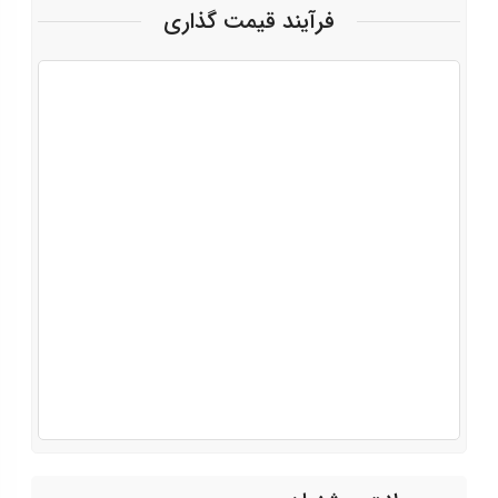
فرآیند قیمت گذاری