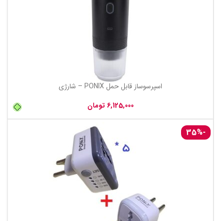
اسپرسوساز قابل حمل PONIX – شارژی
تومان
-35%