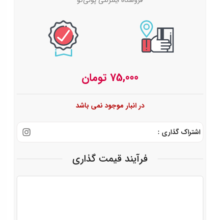
تومان
در انبار موجود نمی باشد
اشتراک گذاری :
فرآیند قیمت گذاری