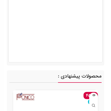
محصولات پیشنهادی :
-45%
ناموجود