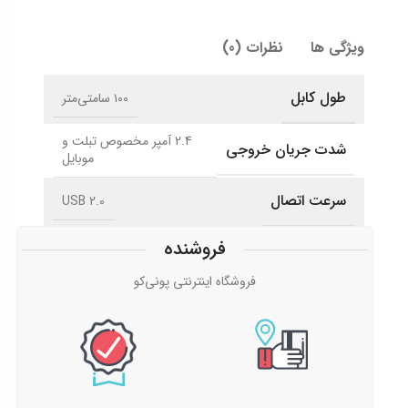
ویژگی ها
نظرات (0)
طول کابل
۱۰۰ سامتی‌متر
2.4 آمپر مخصوص تبلت و
شدت جریان خروجی
موبایل
سرعت اتصال
USB 2.0
فروشنده
فروشگاه اینترنتی پونی‌کو