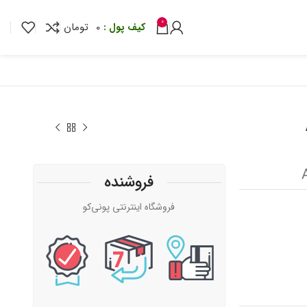
0
0
تومان
فروشنده
فروشگاه اینترنتی پونی‌کو
تومان
تومان