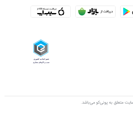
سایت متعلق به پونی‌کو می‌باشد.