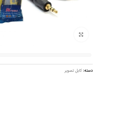
برای بزرگنمایی کلیک کنید
دسته:
کابل تصویر