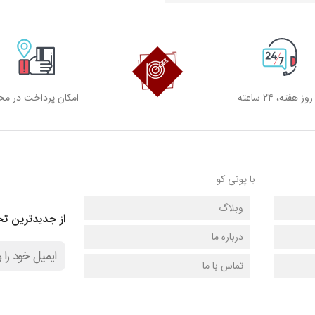
امکان پرداخت در مح
با پونی کو
وبلاگ
از جدیدترین تخ
درباره ما
تماس با ما