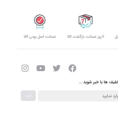
ل
7روز ضمانت بازگشت کالا
ضمانت اصل بودن کالا
فیف ها با خبر شوید …