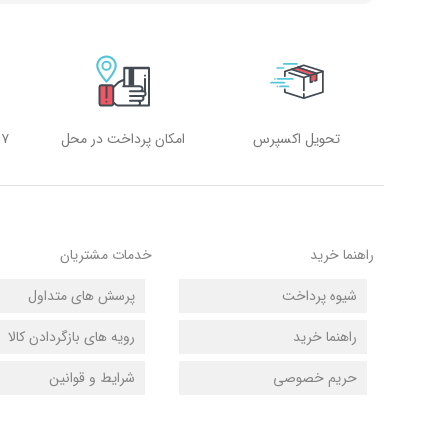
تحویل اکسپرس
امکان پرداخت در محل
۷ روز هفته، ۲۴ ساعته
راهنما خرید
خدمات مشتریان
شیوه پرداخت
پرسش های متداول
راهنما خرید
رویه های بازگردادن کالا
حریم خصوصی
شرایط و قوانین