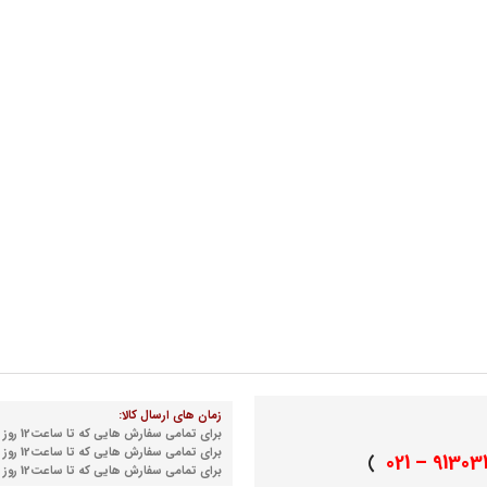
زمان های ارسال کالا:
برای تمامی سفارش هایی که تا ساعت12 روز شنبه نهایی می شوند
برای تمامی سفارش هایی که تا ساعت12 روز دوشنبه نهایی می شوند
91303155 
)
برای تمامی سفارش هایی که تا ساعت12 روز چهارشنبه نهایی می شوند