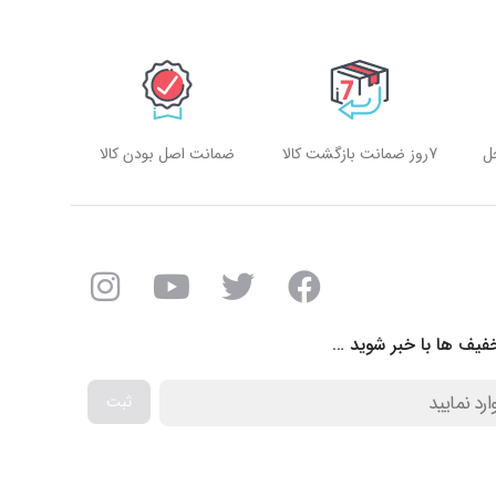
ل
7روز ضمانت بازگشت کالا
ضمانت اصل بودن کالا
فیف ها با خبر شوید …