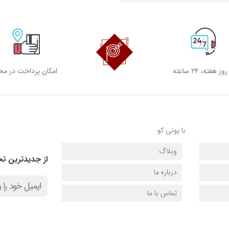
امکان پرداخت در مح
با پونی کو
وبلاگ
از جدیدترین تخ
درباره ما
تماس با ما