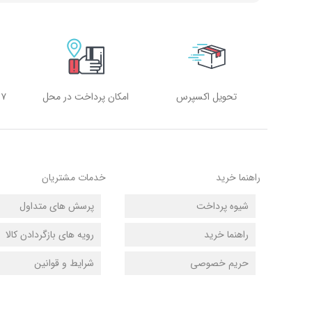
تحویل اکسپرس
امکان پرداخت در محل
۷ روز هفته، ۲۴ ساعته
راهنما خرید
خدمات مشتریان
شیوه پرداخت
پرسش های متداول
راهنما خرید
رویه های بازگردادن کالا
حریم خصوصی
شرایط و قوانین