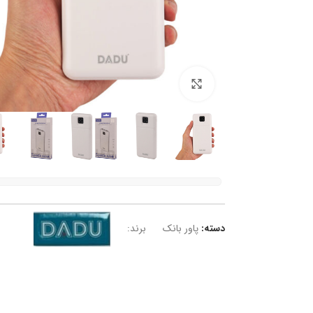
برای بزرگنمایی کلیک کنید
دسته:
پاور بانک
برند: