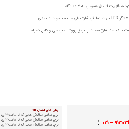
قابلیت اتصال همزمان به 3 دستگاه
ورت درصدی
زمان های ارسال کالا:
برای تمامی سفارش هایی که تا ساعت12 روز شنبه نهایی می شوند
برای تمامی سفارش هایی که تا ساعت12 روز دوشنبه نهایی می شوند
91303155 
)
برای تمامی سفارش هایی که تا ساعت12 روز چهارشنبه نهایی می شوند