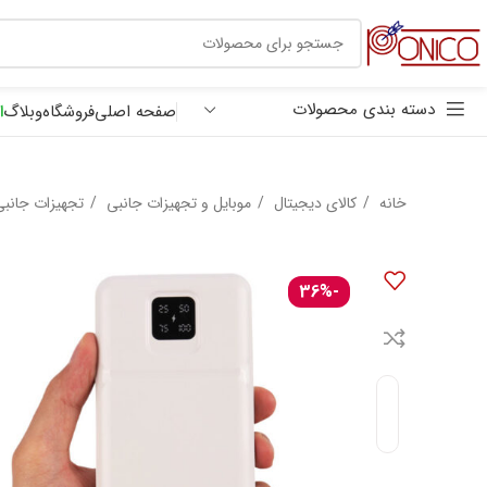
30 هزار تومان
ترب پی
دسته بندی محصولات
صفحه اصلی
فروشگاه
وبلاگ
ا
خانه
کالای دیجیتال
موبایل و تجهیزات جانبی
تجهیزات جانبی
-36%