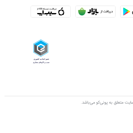
سایت متعلق به پونی‌کو می‌باشد.