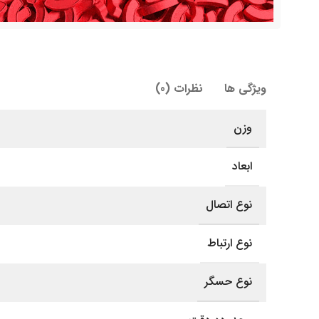
ویژگی ها
نظرات (0)
وزن
ابعاد
نوع اتصال
نوع ارتباط
نوع حسگر