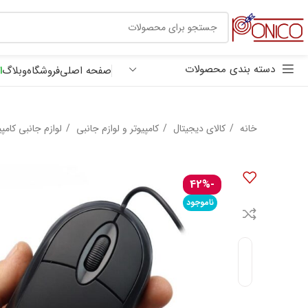
30 هزار تومان
ترب پی
دسته بندی محصولات
صفحه اصلی
فروشگاه
وبلاگ
ا
خانه
کالای دیجیتال
کامپیوتر و لوازم جانبی
لوازم جانبی کامپ
-42%
ناموجود