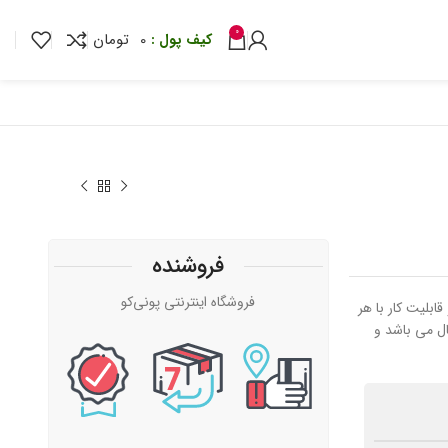
0
0
تومان
فروشنده
تومان
فروشگاه اینترنتی پونی‌کو
ک بوده و قابلیت کار با هر
تومان
ال می باشد و