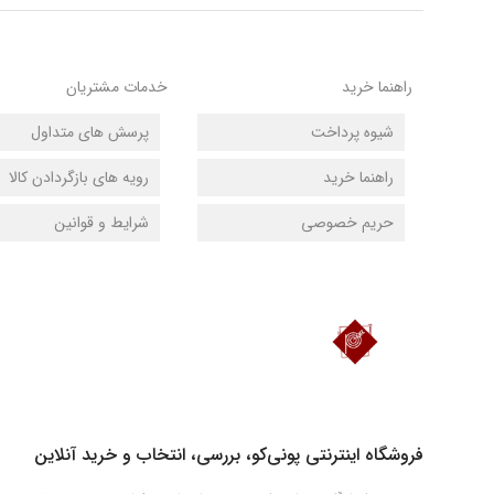
راهنما خرید
خدمات مشتریان
شیوه پرداخت
پرسش های متداول
راهنما خرید
رویه های بازگردادن کالا
حریم خصوصی
شرایط و قوانین
دانلود اپلیکیشن فروشگاه پونی‌کو
فروشگاه اینترنتی پونی‌کو، بررسی، انتخاب و خرید آنلاین