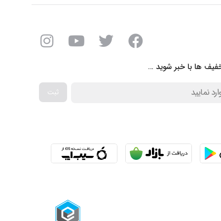
فیف ها با خبر شوید …