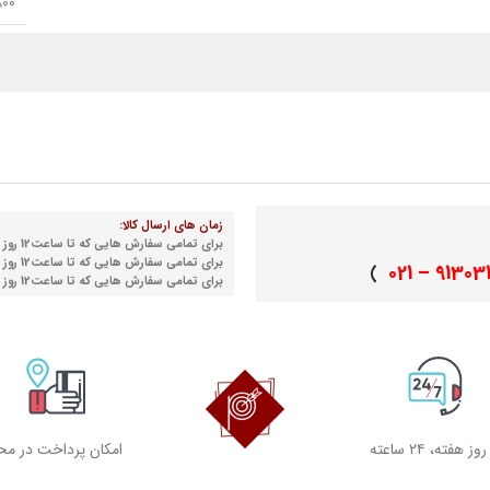
800 تا 0
زمان های ارسال کالا:
برای تمامی سفارش هایی که تا ساعت12 روز شنبه نهایی می شوند
برای تمامی سفارش هایی که تا ساعت12 روز دوشنبه نهایی می شوند
91303155 
)
برای تمامی سفارش هایی که تا ساعت12 روز چهارشنبه نهایی می شوند
امکان پرداخت در مح