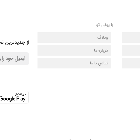
با پونی کو
وبلاگ
از جدیدترین تخ
درباره ما
تماس با ما