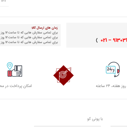
120 سانتیمتر
زمان های ارسال کالا:
برای تمامی سفارش هایی که تا ساعت12 روز شنبه نهایی می شوند
برای تمامی سفارش هایی که تا ساعت12 روز دوشنبه نهایی می شوند
91303155 
)
برای تمامی سفارش هایی که تا ساعت12 روز چهارشنبه نهایی می شوند
امکان پرداخت در مح
با پونی کو