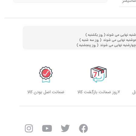
(
روز یکشنبه )
(
روز سه شنبه )
)
روز پنجشنبه )
ل
7روز ضمانت بازگشت کالا
ضمانت اصل بودن کالا