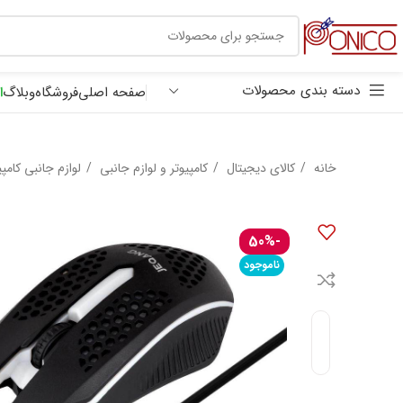
30 هزار تومان
ترب پی
دسته بندی محصولات
صفحه اصلی
فروشگاه
وبلاگ
ا
خانه
کالای دیجیتال
کامپیوتر و لوازم جانبی
لوازم جانبی کامپ
-50%
ناموجود