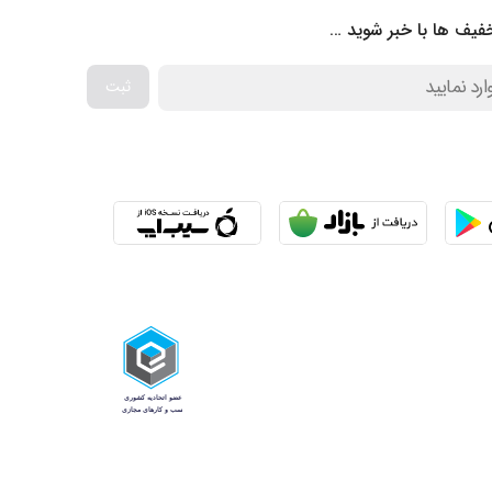
فیف ها با خبر شوید …