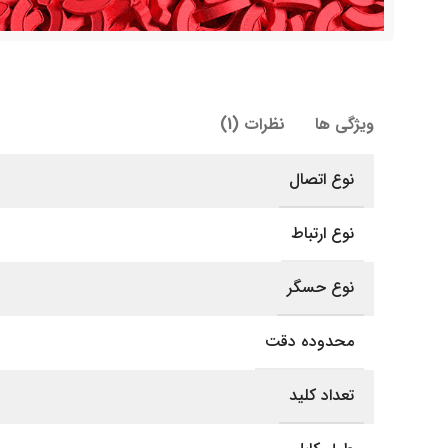
ویژگی ها
نظرات (1)
نوع اتصال
نوع ارتباط
نوع حسگر
محدوده دقت
تعداد کلید