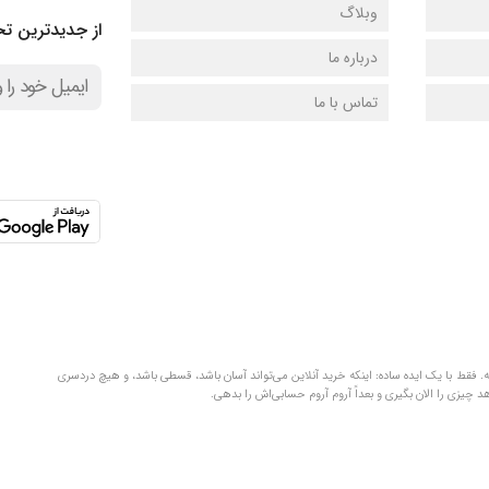
وبلاگ
از جدیدترین تخ
درباره ما
تماس با ما
لفظ‌های قلمبه‌سلمبه. فقط با یک ایده ساده: اینکه خرید آنلاین می‌تواند آسان باشد، قسطی باشد، و هیچ دردسری