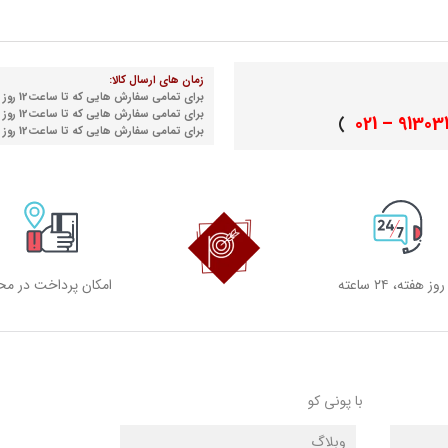
زمان های ارسال کالا:
برای تمامی سفارش هایی که تا ساعت12 روز شنبه نهایی می شوند
برای تمامی سفارش هایی که تا ساعت12 روز دوشنبه نهایی می شوند
91303155 
)
برای تمامی سفارش هایی که تا ساعت12 روز چهارشنبه نهایی می شوند
امکان پرداخت در مح
با پونی کو
وبلاگ