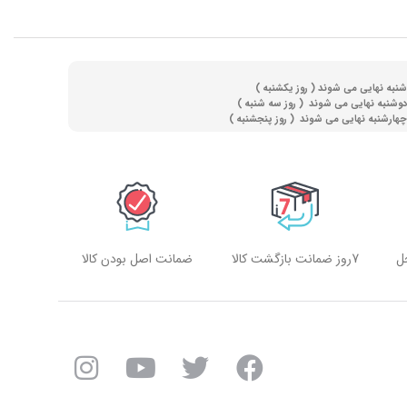
(
روز یکشنبه )
(
روز سه شنبه )
)
روز پنجشنبه )
ل
7روز ضمانت بازگشت کالا
ضمانت اصل بودن کالا