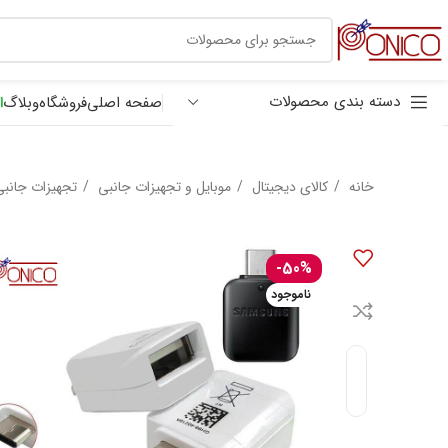
30 هزار تومان
ترب پی
دسته بندی محصولات
صفحه اصلی
فروشگاه
وبلاگ
ا
خانه
کالای دیجیتال
موبایل و تجهیزات جانبی
تجهیزات جانبی
-50%
ناموجود