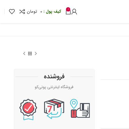
0
0
تومان
فروشنده
تومان
تومان
فروشگاه اینترنتی پونی‌کو
تومان
تومان