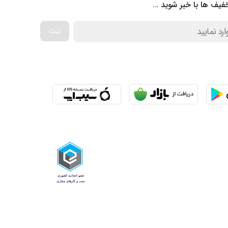
فیف ها با خبر شوید …