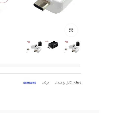
برای بزرگنمایی کلیک کنید
دسته:
کابل و مبدل
برند: