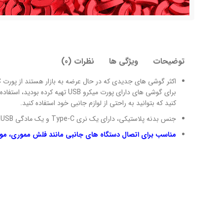
توضیحات
ویژگی ها
نظرات (0)
کنید که بتوانید به راحتی از لوازم جانبی خود استفاده کنید.
جنس بدنه پلاستیکی، دارای یک نری Type-C و یک مادگی USB، اتصال سریع Plug and Play
مناسب برای اتصال دستگاه های جانبی مانند فلش مموری، موس و کی