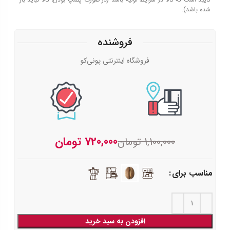
شده باشد).
فروشنده
فروشگاه اینترنتی پونی‌کو
720,000
تومان
1,100,000
تومان
مناسب برای
افزودن به سبد خرید