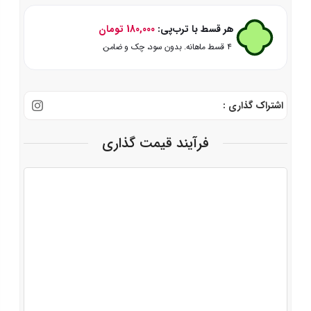
هر قسط با ترب‌پی:
180,000
تومان
۴ قسط ماهانه. بدون سود، چک و ضامن.
اشتراک گذاری :
فرآیند قیمت گذاری