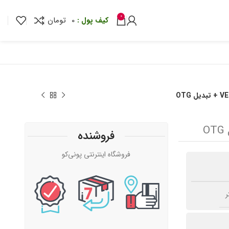
0
0
تومان
فروشنده
تومان
تومان
فروشگاه اینترنتی پونی‌کو
تومان
تومان