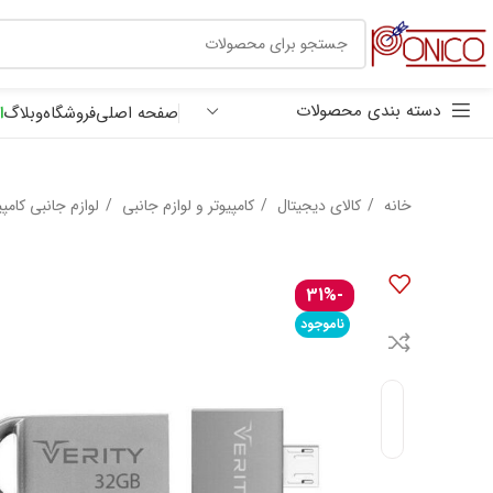
30 هزار تومان
ترب پی
دسته بندی محصولات
صفحه اصلی
فروشگاه
وبلاگ
ا
خانه
کالای دیجیتال
کامپیوتر و لوازم جانبی
لوازم جانبی کامپ
-31%
ناموجود