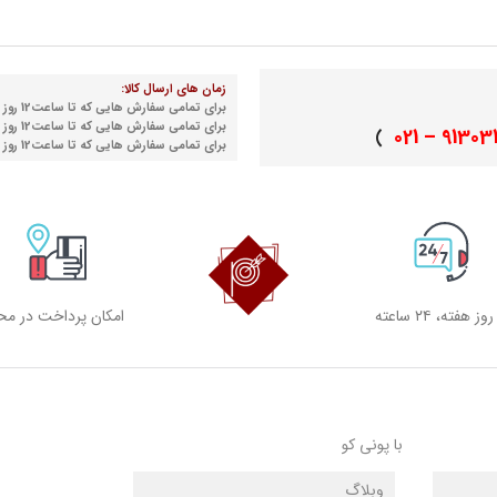
زمان های ارسال کالا:
برای تمامی سفارش هایی که تا ساعت12 روز شنبه نهایی می شوند
برای تمامی سفارش هایی که تا ساعت12 روز دوشنبه نهایی می شوند
91303155 
)
برای تمامی سفارش هایی که تا ساعت12 روز چهارشنبه نهایی می شوند
امکان پرداخت در مح
با پونی کو
وبلاگ