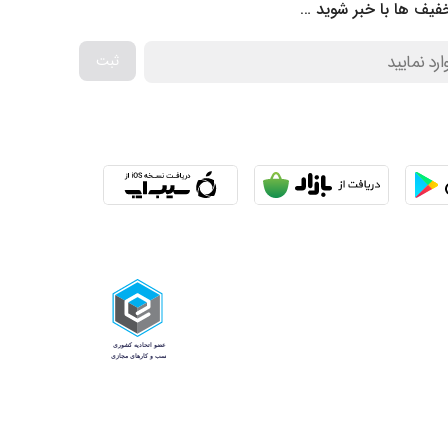
فیف ها با خبر شوید …