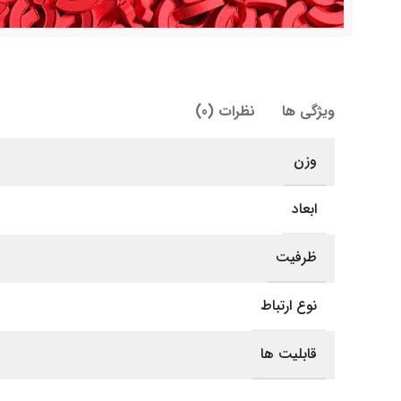
ویژگی ها
نظرات (0)
وزن
ابعاد
ظرفیت
نوع ارتباط
قابلیت ها