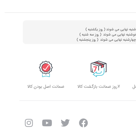
(
روز یکشنبه )
(
روز سه شنبه )
)
روز پنجشنبه )
ل
7روز ضمانت بازگشت کالا
ضمانت اصل بودن کالا