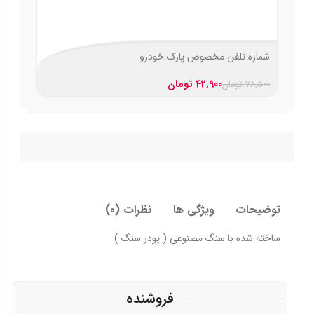
شماره تلفن مخصوص پارک خودرو
42,900
تومان
78,500
تومان
توضیحات
ویژگی ها
نظرات (0)
ساخته شده با سنگ مصنوعی ( پودر سنگ )
فروشنده