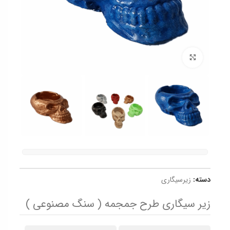
برای بزرگنمایی کلیک کنید
دسته:
زیرسیگاری
زیر سیگاری طرح جمجمه ( سنگ مصنوعی )