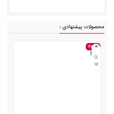
محصولات پیشنهادی :
-45%
ناموجود