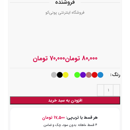
فروشنده
فروشگاه اینترنتی پونی‌کو
تومان
تومان
رنگ
افزودن به سبد خرید
هر قسط با ترب‌پی:
17,500
تومان
۴ قسط ماهانه. بدون سود، چک و ضامن.