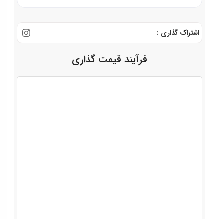
اشتراک گذاری :
فرآیند قیمت گذاری