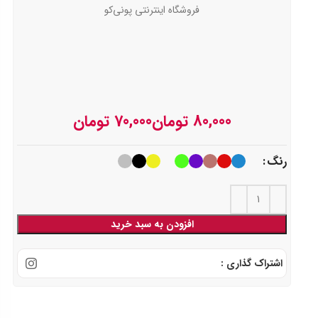
فروشگاه اینترنتی پونی‌کو
تومان
تومان
رنگ
افزودن به سبد خرید
اشتراک گذاری :