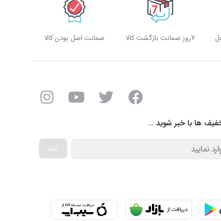
ل
7روز ضمانت بازگشت کالا
ضمانت اصل بودن کالا
فیف ها با خبر شوید …