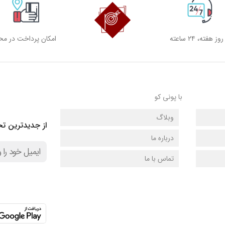
امکان پرداخت در مح
با پونی کو
وبلاگ
از جدیدترین تخ
درباره ما
تماس با ما