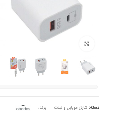
برای بزرگنمایی کلیک کنید
دسته:
شارژر موبایل و تبلت
برند: