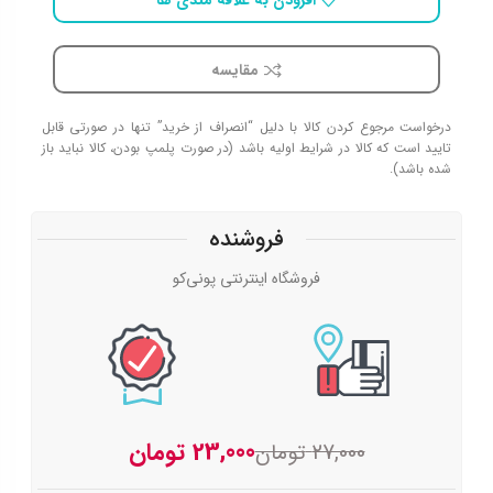
مقایسه
درخواست مرجوع کردن کالا با دلیل “انصراف از خرید” تنها در صورتی قابل
تایید است که کالا در شرایط اولیه باشد (در صورت پلمپ بودن، کالا نباید باز
شده باشد).
فروشنده
فروشگاه اینترنتی پونی‌کو
23,000
تومان
27,000
تومان