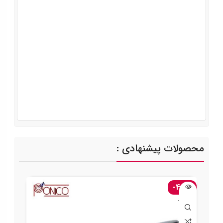
محصولات پیشنهادی :
-45%
ناموجود