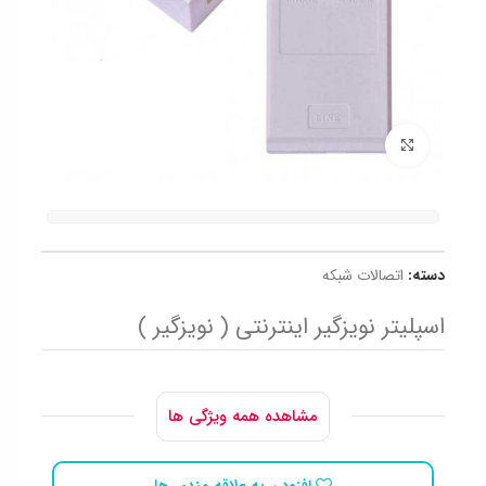
برای بزرگنمایی کلیک کنید
دسته:
اتصالات شبکه
اسپلیتر نویزگیر اینترنتی ( نویزگیر )
مشاهده همه ویژگی ها
افزودن به علاقه مندی ها