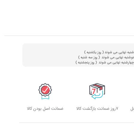
(
روز یکشنبه )
(
روز سه شنبه )
)
روز پنجشنبه )
ل
7روز ضمانت بازگشت کالا
ضمانت اصل بودن کالا