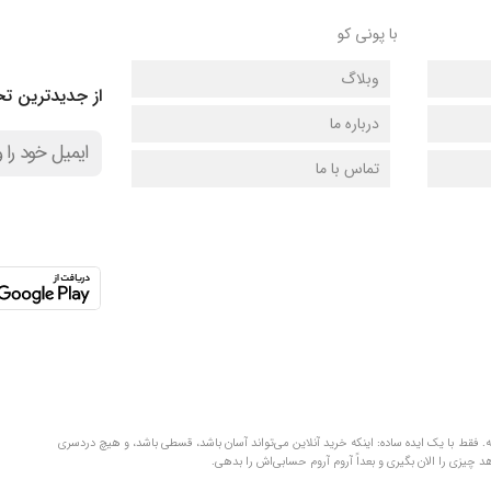
با پونی کو
وبلاگ
از جدیدترین تخ
درباره ما
تماس با ما
لفظ‌های قلمبه‌سلمبه. فقط با یک ایده ساده: اینکه خرید آنلاین می‌تواند آسان باشد، قسطی باشد، و هیچ دردسری