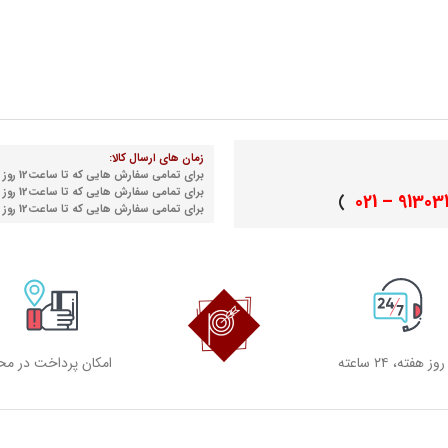
زمان های ارسال کالا:
برای تمامی سفارش هایی که تا ساعت12 روز شنبه نهایی می شوند
برای تمامی سفارش هایی که تا ساعت12 روز دوشنبه نهایی می شوند
91303155 
)
برای تمامی سفارش هایی که تا ساعت12 روز چهارشنبه نهایی می شوند
امکان پرداخت در مح