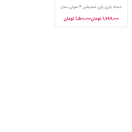
دسته بازی پلی استیشن 4 سونی مدل
DualShock 4
تومان
تومان