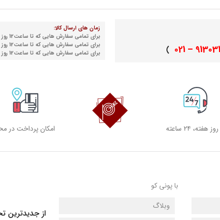
زمان های ارسال کالا:
برای تمامی سفارش هایی که تا ساعت12 روز شنبه نهایی می شوند
برای تمامی سفارش هایی که تا ساعت12 روز دوشنبه نهایی می شوند
91303155 
)
برای تمامی سفارش هایی که تا ساعت12 روز چهارشنبه نهایی می شوند
امکان پرداخت در مح
با پونی کو
وبلاگ
از جدیدترین تخ