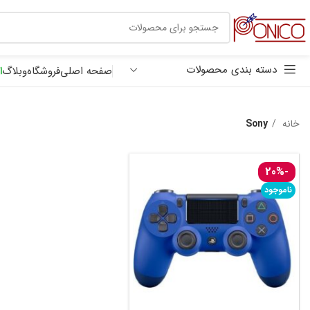
30 هزار تومان
ترب پی
دسته بندی محصولات
صفحه اصلی
فروشگاه
وبلاگ
ا
خانه
Sony
-20%
ناموجود