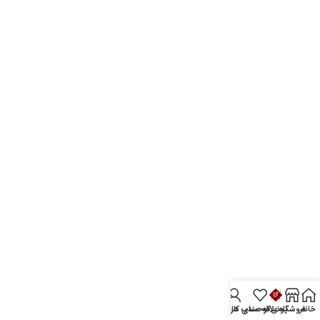
خانه
فروشگاه
پونی‌کو
علاقه مندی ها
حساب کاربری من