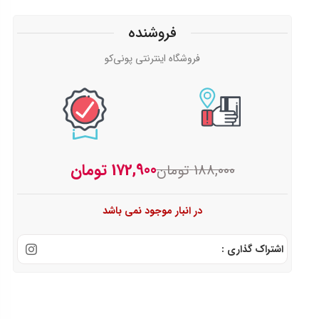
فروشنده
فروشگاه اینترنتی پونی‌کو
172,900
تومان
188,000
تومان
در انبار موجود نمی باشد
اشتراک گذاری :