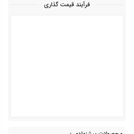
فرآیند قیمت گذاری
محصولات پیشنهادی :