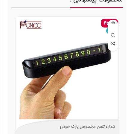
-45%
ناموجود
شماره تلفن مخصوص پارک خودرو