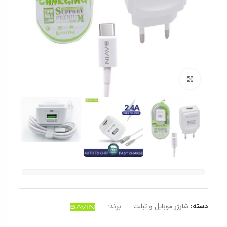
برای بزرگنمایی کلیک کنید
دسته:
شارژر موبایل و تبلت
برند: