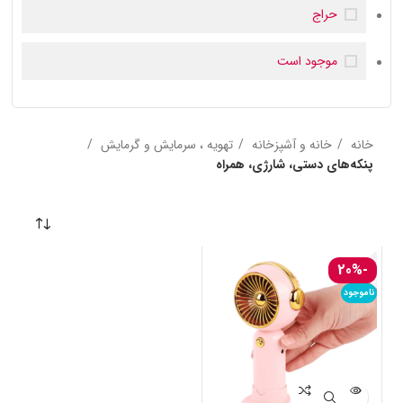
دکوراتیو
زیرسیگاری
حراج
موجود است
خانه
خانه و آشپزخانه
تهویه ، سرمایش و گرمایش
پنکه‌های دستی، شارژی، همراه
-20%
ناموجود