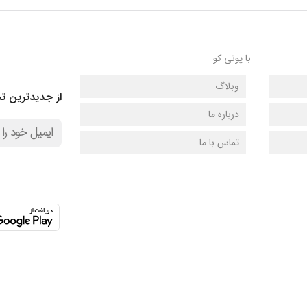
از جدیدترین تخفیف ها با خبر شوید …