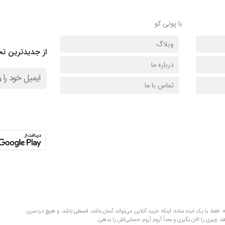
با پونی کو
وبلاگ
از جدیدترین تخ
درباره ما
تماس با ما
لفظ‌های قلمبه‌سلمبه. فقط با یک ایده ساده: اینکه خرید آنلاین می‌تواند آسان باشد، قسطی باشد، و هیچ دردسری