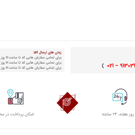
زمان های ارسال کالا:
برای تمامی سفارش هایی که تا ساعت12 روز شنبه نهایی می شوند
برای تمامی سفارش هایی که تا ساعت12 روز دوشنبه نهایی می شوند
91303155 
)
برای تمامی سفارش هایی که تا ساعت12 روز چهارشنبه نهایی می شوند
امکان پرداخت در مح