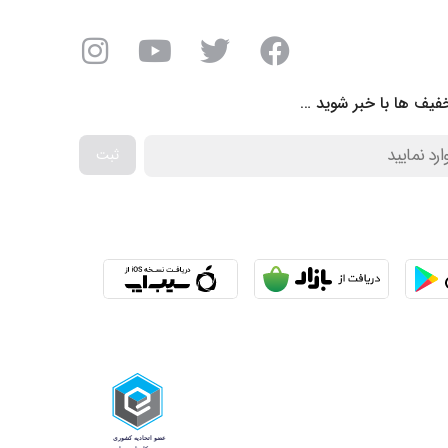
فیف ها با خبر شوید …