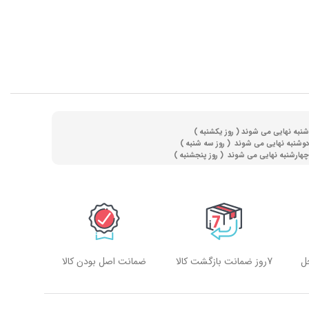
(
روز یکشنبه )
(
روز سه شنبه )
)
روز پنجشنبه )
ل
7روز ضمانت بازگشت کالا
ضمانت اصل بودن کالا