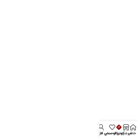
خانه
فروشگاه
پونی‌کو
علاقه مندی ها
حساب کاربری من