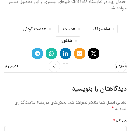
احتمال زیاد در نمایشگاه CES 2018 خبرهای بیشتری از این محصول منتشر
خواهد شد.
سامسونگ
هدست
هدست گردنی
هدفون
جدیدتر
قدیمی تر
دیدگاهتان را بنویسید
نشانی ایمیل شما منتشر نخواهد شد.
بخش‌های موردنیاز علامت‌گذاری
*
شده‌اند
*
دیدگاه